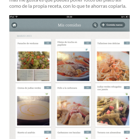
como de la propia receta, con lo que te ahorras copiarla.