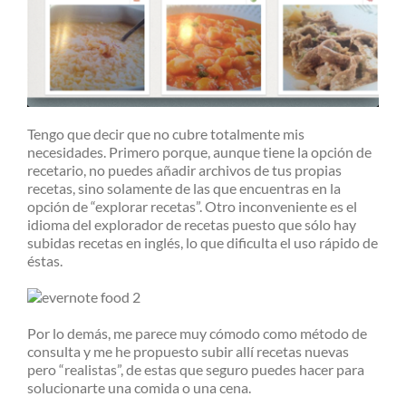
Tengo que decir que no cubre totalmente mis
necesidades. Primero porque, aunque tiene la opción de
recetario, no puedes añadir archivos de tus propias
recetas, sino solamente de las que encuentras en la
opción de “explorar recetas”. Otro inconveniente es el
idioma del explorador de recetas puesto que sólo hay
subidas recetas en inglés, lo que dificulta el uso rápido de
éstas.
Por lo demás, me parece muy cómodo como método de
consulta y me he propuesto subir allí recetas nuevas
pero “realistas”, de estas que seguro puedes hacer para
solucionarte una comida o una cena.