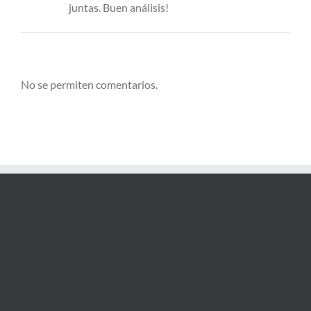
juntas. Buen análisis!
No se permiten comentarios.