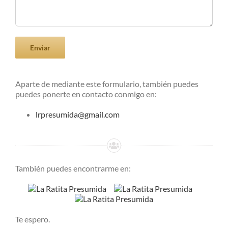
Aparte de mediante este formulario, también puedes
puedes ponerte en contacto conmigo en:
lrpresumida@gmail.com
También puedes encontrarme en:
Te espero.