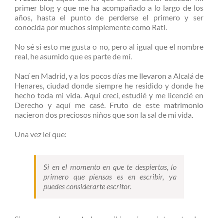
primer blog y que me ha acompañado a lo largo de los
años, hasta el punto de perderse el primero y ser
conocida por muchos simplemente como Rati.
No sé si esto me gusta o no, pero al igual que el nombre
real, he asumido que es parte de mí.
Nací en Madrid, y a los pocos días me llevaron a Alcalá de
Henares, ciudad donde siempre he residido y donde he
hecho toda mi vida. Aquí crecí, estudié y me licencié en
Derecho y aquí me casé. Fruto de este matrimonio
nacieron dos preciosos niños que son la sal de mi vida.
Una vez leí que:
Si en el momento en que te despiertas, lo
primero que piensas es en escribir, ya
puedes considerarte escritor.