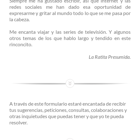
Siempre me ha gustado escribir, así que internet y las
redes sociales me han dado esa oportunidad de
expresarme y gritar al mundo todo lo que se me pasa por
la cabeza.
Me encanta viajar y las series de televisión. Y algunos
otros temas de los que hablo largo y tendido en este
rinconcito.
La Ratita Presumida.
A través de este formulario estaré encantada de recibir
tus sugerencias, peticiones, consultas, colaboraciones y
otras inquietudes que puedas tener y que yo te pueda
resolver.