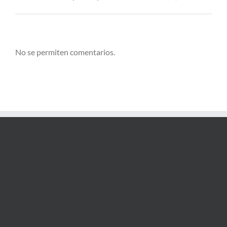
No se permiten comentarios.