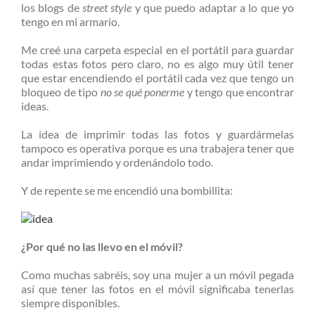
los blogs de
street style
y que puedo adaptar a lo que yo
tengo en mi armario.
Me creé una carpeta especial en el portátil para guardar
todas estas fotos pero claro, no es algo muy útil tener
que estar encendiendo el portátil cada vez que tengo un
bloqueo de tipo
no se qué ponerme
y tengo que encontrar
ideas.
La idea de imprimir todas las fotos y guardármelas
tampoco es operativa porque es una trabajera tener que
andar imprimiendo y ordenándolo todo.
Y de repente se me encendió una bombillita:
¿Por qué no las llevo en el móvil?
Como muchas sabréis, soy una mujer a un móvil pegada
así que tener las fotos en el móvil significaba tenerlas
siempre disponibles.