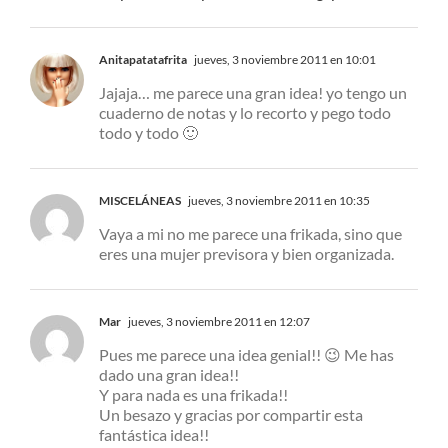
Anitapatatafrita
jueves, 3 noviembre 2011 en 10:01
Jajaja… me parece una gran idea! yo tengo un
cuaderno de notas y lo recorto y pego todo
todo y todo 🙂
MISCELÁNEAS
jueves, 3 noviembre 2011 en 10:35
Vaya a mi no me parece una frikada, sino que
eres una mujer previsora y bien organizada.
Mar
jueves, 3 noviembre 2011 en 12:07
Pues me parece una idea genial!! 😉 Me has
dado una gran idea!!
Y para nada es una frikada!!
Un besazo y gracias por compartir esta
fantástica idea!!