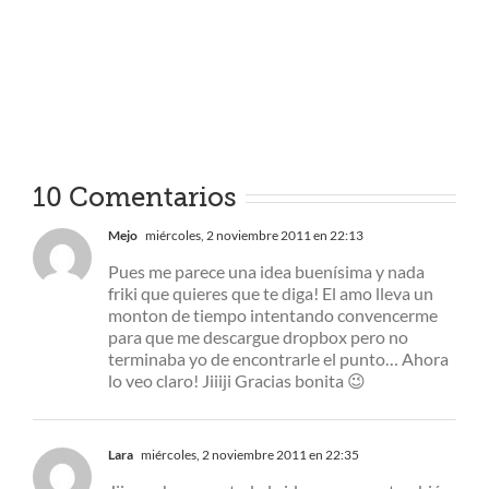
10 Comentarios
Mejo
miércoles, 2 noviembre 2011 en 22:13
Pues me parece una idea buenísima y nada
friki que quieres que te diga! El amo lleva un
monton de tiempo intentando convencerme
para que me descargue dropbox pero no
terminaba yo de encontrarle el punto… Ahora
lo veo claro! Jiiiji Gracias bonita 😉
Lara
miércoles, 2 noviembre 2011 en 22:35