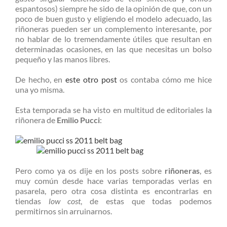
espantosos) siempre he sido de la opinión de que, con un
poco de buen gusto y eligiendo el modelo adecuado, las
riñoneras pueden ser un complemento interesante, por
no hablar de lo tremendamente útiles que resultan en
determinadas ocasiones, en las que necesitas un bolso
pequeño y las manos libres.
De hecho, en
este otro post
os contaba cómo me hice
una yo misma.
Esta temporada se ha visto en multitud de editoriales la
riñonera de
Emilio Pucci
:
Pero como ya os dije en los posts sobre
riñoneras
, es
muy común desde hace varias temporadas verlas en
pasarela, pero otra cosa distinta es encontrarlas en
tiendas
low cost
, de estas que todas podemos
permitirnos sin arruinarnos.