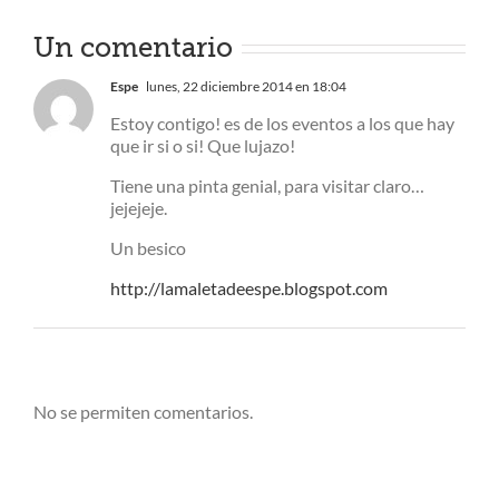
Un comentario
Espe
lunes, 22 diciembre 2014 en 18:04
Estoy contigo! es de los eventos a los que hay
que ir si o si! Que lujazo!
Tiene una pinta genial, para visitar claro…
jejejeje.
Un besico
http://lamaletadeespe.blogspot.com
No se permiten comentarios.