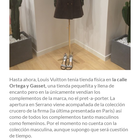
Hasta ahora, Louis Vuitton tenía tienda física en
la calle
Ortega y Gasset,
una tienda pequeñita y llena de
encanto pero en la únicamente vendían los
complementos de la marca, no el pret-a-porter. La
apertura en Serrano viene acompañada de la colección
crucero de la firma (la última presentada en París) así
como de todos los complementos tanto masculinos
como femeninos. Por el momento no cuenta con la
colección masculina, aunque supongo que será cuestión
de tiempo.