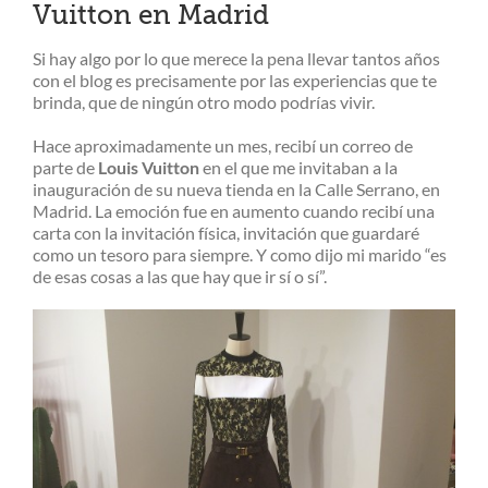
Vuitton en Madrid
Si hay algo por lo que merece la pena llevar tantos años
con el blog es precisamente por las experiencias que te
brinda, que de ningún otro modo podrías vivir.
Hace aproximadamente un mes, recibí un correo de
parte de
Louis Vuitton
en el que me invitaban a la
inauguración de su nueva tienda en la Calle Serrano, en
Madrid. La emoción fue en aumento cuando recibí una
carta con la invitación física, invitación que guardaré
como un tesoro para siempre. Y como dijo mi marido “es
de esas cosas a las que hay que ir sí o sí”.