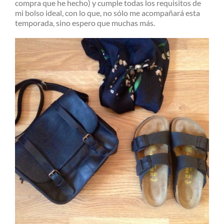
compra que he hecho) y cumple todas los requisitos de
mi bolso ideal, con lo que, no sólo me acompañará esta
temporada, sino espero que muchas más.