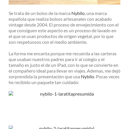
Se trata de un bolso de la marca
Nybilo
, una marca
española que realiza bolsos artesanales con acabado
vintage desde 2004. El proceso de envejecimiento con el
que consiguen este aspecto es un proceso de lavado en
el que se usan productos de origen vegetal, por lo que
son respetuosos con el medio ambiente.
La forma me encanta porque me recuerda a las carteras
que usaban nuestros padres para ir al colegio y el
tamaño es justo el de un iPad, con lo que se convierte en
el compañero ideal para llevar en viajes. Ademas, me dejó
sorprendida la presentación que usa
Nybilo
. Pocas veces
he recibido un paquete tan cuidado: