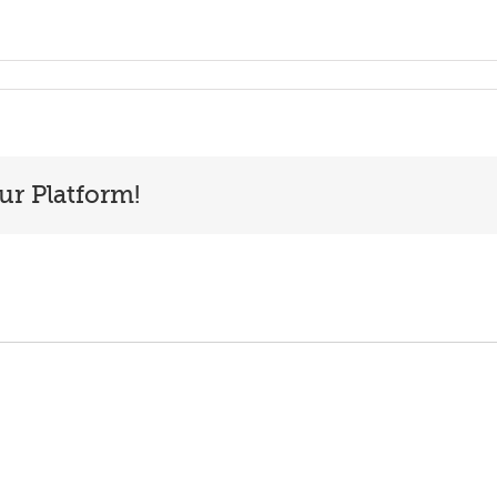
ur Platform!