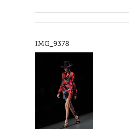
IMG_9378