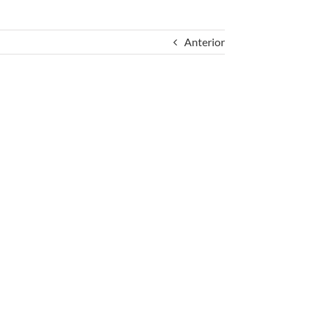
Anterior