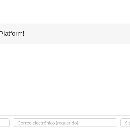
Platform!