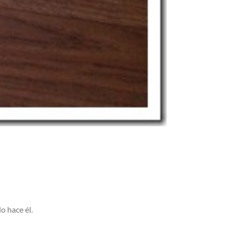
o hace él.