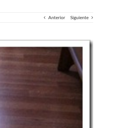
Anterior
Siguiente