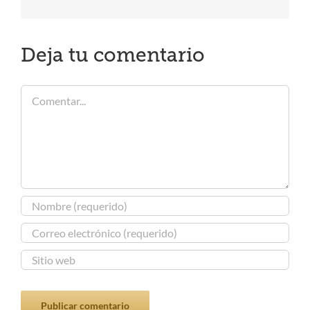
electrónico
Deja tu comentario
Comentar