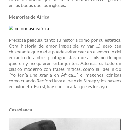
en las bodas que los ingleses.
Memorias de África
Preciosa película, tanto su historia como por su estética.
Otra historia de amor imposible (y van….) pero tan
chispeante que nadie puede evitar caer en el embrujo del
encanto de ambos protagonistas, que al mismo tiempo
quieren y no quieren estar juntos. Además, es todo un
clásico moderno con frases míticas, como la del inicio
“Yo tenía una granja en Africa…” e imágenes icónicas
como cuando Redford lava el pelo de Streep y los paseos
en avioneta. Eso sí, hay que llorarla, que es lo suyo.
Casablanca