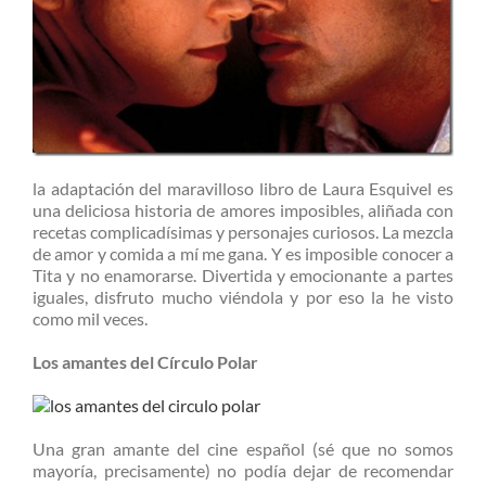
la adaptación del maravilloso libro de Laura Esquivel es
una deliciosa historia de amores imposibles, aliñada con
recetas complicadísimas y personajes curiosos. La mezcla
de amor y comida a mí me gana. Y es imposible conocer a
Tita y no enamorarse. Divertida y emocionante a partes
iguales, disfruto mucho viéndola y por eso la he visto
como mil veces.
Los amantes del Círculo Polar
Una gran amante del cine español (sé que no somos
mayoría, precisamente) no podía dejar de recomendar