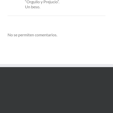
“Orgullo y Prejucio”.
Un beso.
No se permiten comentarios.