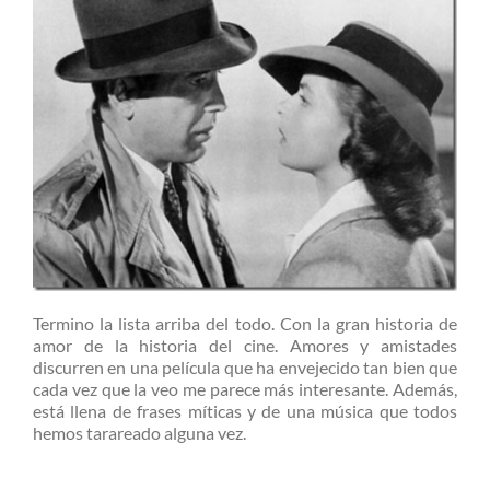
Termino la lista arriba del todo. Con la gran historia de
amor de la historia del cine. Amores y amistades
discurren en una película que ha envejecido tan bien que
cada vez que la veo me parece más interesante. Además,
está llena de frases míticas y de una música que todos
hemos tarareado alguna vez.