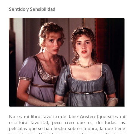
Sentido y Sensibilidad
No es mi libro favorito de Jane Austen (que sí es mi
escritora favorita), pero creo que es, de todas las
películas que se han hecho sobre su obra, la que tiene