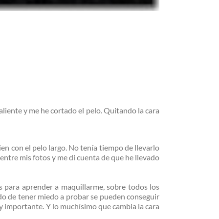
 valiente y me he cortado el pelo. Quitando la cara
n con el pelo largo. No tenía tiempo de llevarlo
entre mis fotos y me di cuenta de que he llevado
s para aprender a maquillarme, sobre todos los
ndo de tener miedo a probar se pueden conseguir
y importante. Y lo muchísimo que cambia la cara