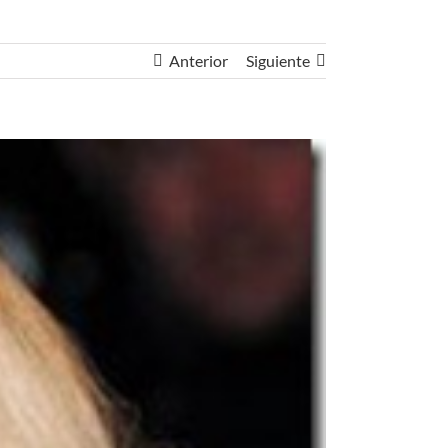
Anterior
Siguiente