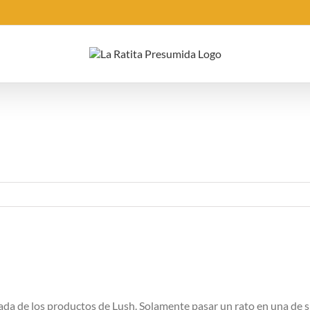
da de los productos de Lush. Solamente pasar un rato en una de su