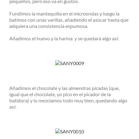
pequeños, pero eso va en gustos.
Fundimos la mantequilla en el microondas y luego la
batimos con unas varillas, añadiendo el azúcar hasta que
adquiera una consistencia espumosa.
Añadimos el huevo y la harina y se quedará algo así:
Añadimos el chocolate y las almendras picadas (que,
igual que el chocolate, yo pico en el picador de la
batidora) y lo mezclamos todo muy bien, quedando algo
así: