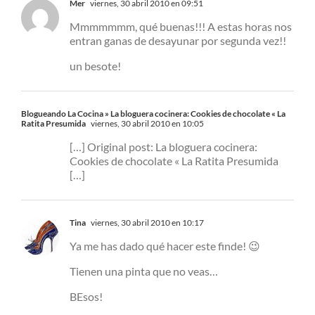
Mer
viernes, 30 abril 2010 en 09:51
Mmmmmmm, qué buenas!!! A estas horas nos
entran ganas de desayunar por segunda vez!!
un besote!
Blogueando La Cocina » La bloguera cocinera: Cookies de chocolate « La
Ratita Presumida
viernes, 30 abril 2010 en 10:05
[…] Original post: La bloguera cocinera:
Cookies de chocolate « La Ratita Presumida
[…]
Tina
viernes, 30 abril 2010 en 10:17
Ya me has dado qué hacer este finde! 😉
Tienen una pinta que no veas…
BEsos!