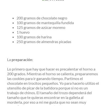
200 gramos de chocolate negro
100 gramos de mantequilla fundida
125 gramos de azúcar moreno
1 huevo
100 gramos de harina
250 gramos de almendras picadas
La
preparación
:
Lo primero que hay que hacer es precalentar el horno a
200 grados. Mientras el horno se calienta, prepararemos
las cookies para ir ganando tiempo. Partimos el
chocolate en trocitos pequeños. Yo para hacerlo utilizo el
utensilio de picar de la batidora porque si no es un
trabajo de chinos. El tamaño del trozo dependerá del
tamaño que te quieras encontrar en la galleta al
morderla, por eso a mí me gusta que no sean muy