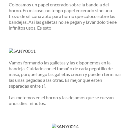
Colocamos un papel encerado sobre la bandeja del
horno. En mi caso, no tengo papel encerado sino una
trozo de silicona apto para horno que coloco sobre las
bandejas. Así las galletas no se pegan y lavándolo tiene
infinitos usos. Es esto:
Vamos formando las galletas y las disponemos en la
bandeja. Cuidado con el tamaño de cada pegotillo de
masa, porque luego las galletas crecen y pueden terminar
las unas pegadas a las otras. Es mejor que estén
separadas entre sí.
Las metemos en el horno y las dejamos que se cuezan
unos diez minutos.