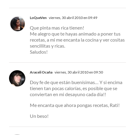
LoQueVen
viernes, 30 abril 2010 en 09:49
Que pinta mas rica tienen!
Me alegro que te hayas animado a poner tus
recetas, a mi me encanta la cocina y ver cositas
sencillitas y ricas.
Saludos!
Araceli Ocaña
viernes, 30 abril 2010 en 09:50
Doy fe de que están buenísimas… Y si encima
tienen tan pocas calorías, es posible que se
conviertan en mi desayuno cada día!!
Me encanta que ahora pongas recetas, Rati!
Un beso!