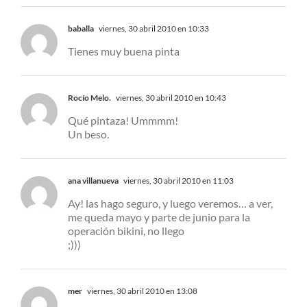
baballa
viernes, 30 abril 2010 en 10:33
Tienes muy buena pinta
Rocío Melo.
viernes, 30 abril 2010 en 10:43
Qué pintaza! Ummmm!
Un beso.
ana villanueva
viernes, 30 abril 2010 en 11:03
Ay! las hago seguro, y luego veremos… a ver,
me queda mayo y parte de junio para la
operación bikini, no llego
;)))
mer
viernes, 30 abril 2010 en 13:08