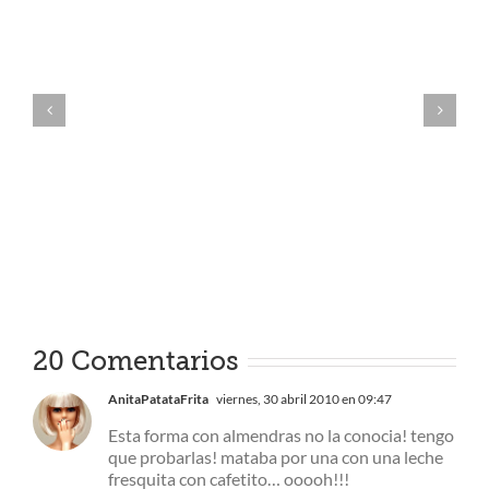
20 Comentarios
AnitaPatataFrita
viernes, 30 abril 2010 en 09:47
Esta forma con almendras no la conocia! tengo
que probarlas! mataba por una con una leche
fresquita con cafetito… ooooh!!!