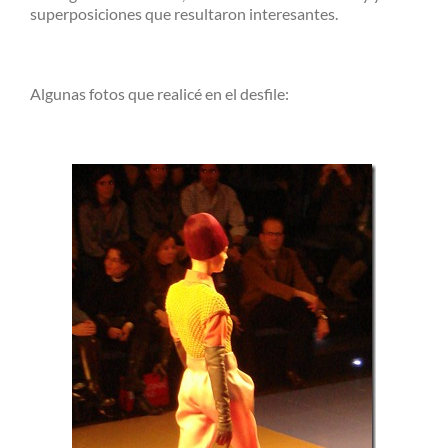
superposiciones que resultaron interesantes.
Algunas fotos que realicé en el desfile: