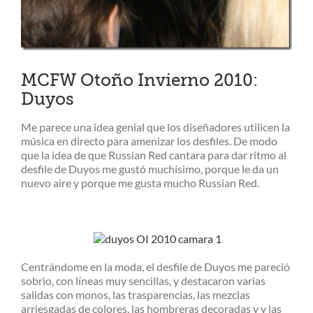
MCFW Otoño Invierno 2010:
Duyos
Me parece una idea genial que los diseñadores utilicen la
música en directo para amenizar los desfiles. De modo
que la idea de que Russian Red cantara para dar ritmo al
desfile de Duyos me gustó muchísimo, porque le da un
nuevo aire y porque me gusta mucho Russian Red.
Centrándome en la moda, el desfile de Duyos me pareció
sobrio, con líneas muy sencillas, y destacaron varias
salidas con monos, las trasparencias, las mezclas
arriesgadas de colores, las hombreras decoradas y y las