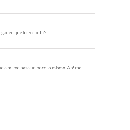
lugar en que lo encontré.
que a mi me pasa un poco lo mismo. Ah! me