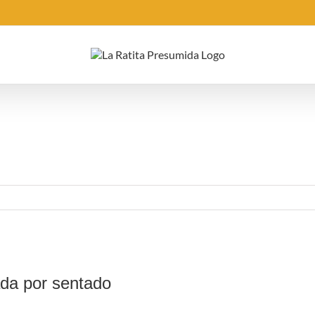
ada por sentado