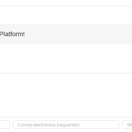
Platform!