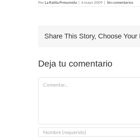
Por
La Ratita Presumida
|
6 mayo 2009
|
Sin comentarios
Share This Story, Choose Your 
Deja tu comentario
Comentar