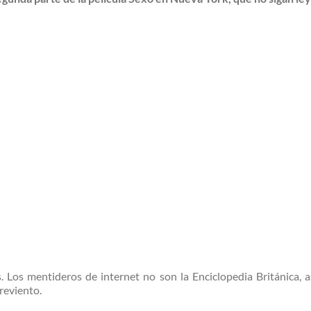
 Los mentideros de internet no son la Enciclopedia Británica,
 reviento.