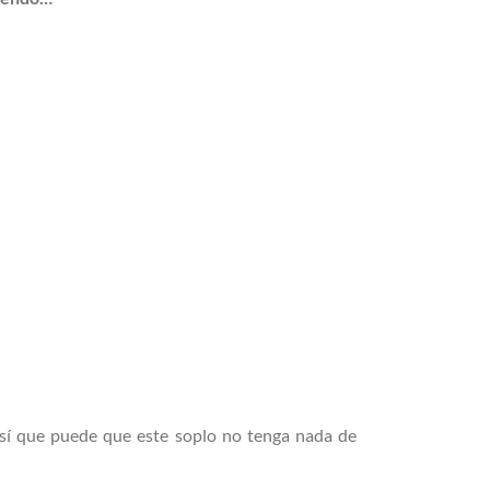
 así que puede que este soplo no tenga nada de