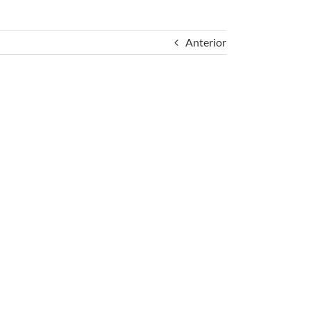
Anterior