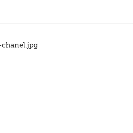
chanel.jpg