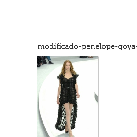
modificado-penelope-goya-