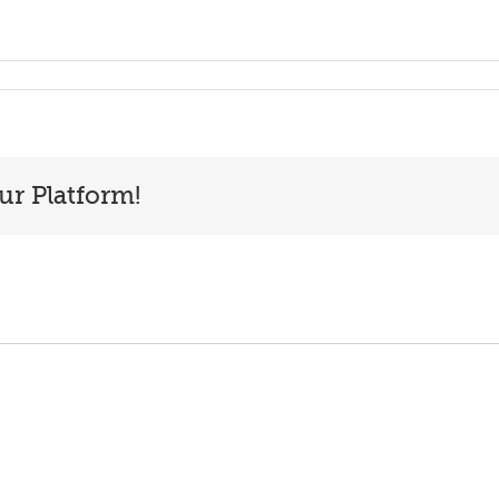
ur Platform!