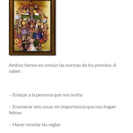
Ambos tienen en común las normas de los premios. A
saber:
– Enlazar a la persona que nos invita
– Enumerar seis cosas sin importancia que nos hagan
felices
– Hacer constar las reglas