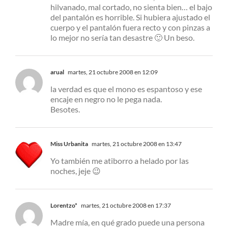
hilvanado, mal cortado, no sienta bien… el bajo
del pantalón es horrible. Si hubiera ajustado el
cuerpo y el pantalón fuera recto y con pinzas a
lo mejor no sería tan desastre 🙂 Un beso.
arual
martes, 21 octubre 2008 en 12:09
la verdad es que el mono es espantoso y ese
encaje en negro no le pega nada.
Besotes.
Miss Urbanita
martes, 21 octubre 2008 en 13:47
Yo también me atiborro a helado por las
noches, jeje 😉
Lorentzo*
martes, 21 octubre 2008 en 17:37
Madre mía, en qué grado puede una persona