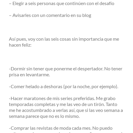
– Elegir a seis personas que continúen con el desafío
– Avisarles con un comentario en su blog
Así pues, voy con las seis cosas sin importancia que me
hacen feliz:
-Dormir sin tener que ponerme el despertador. No tener
prisa en levantarme.
-Comer helado a deshoras (por la noche, por ejemplo).
-Hacer maratones de mis series preferidas. Me grabo
temporadas completas y me las veo de un tirón. Tanto
me he acostumbrado a verlas así, que si las veo semana a
semana parece que no es lo mismo.
-Comprar las revistas de moda cada mes. No puedo