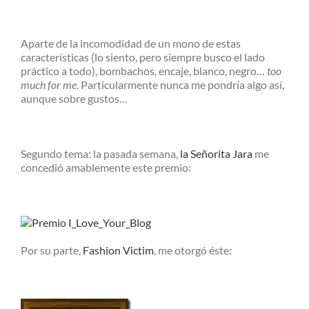
Aparte de la incomodidad de un mono de estas
características (lo siento, pero siempre busco el lado
práctico a todo), bombachos, encaje, blanco, negro…
too
much for me
. Particularmente nunca me pondría algo así,
aunque sobre gustos…
Segundo tema: la pasada semana,
la Señorita Jara
me
concedió amablemente este premio:
Por su parte,
Fashion Victim
, me otorgó éste: