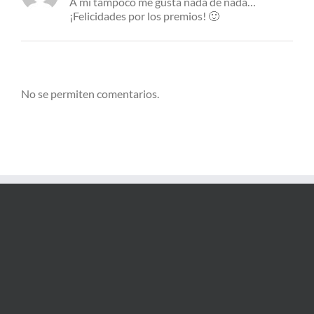
A mí tampoco me gusta nada de nada…
¡Felicidades por los premios! 🙂
No se permiten comentarios.