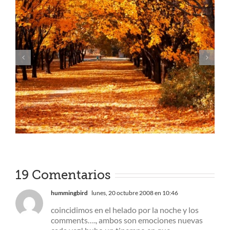
Shows para ver en familia
19 Comentarios
hummingbird
lunes, 20 octubre 2008 en 10:46
coincidimos en el helado por la noche y los
comments…., ambos son emociones nuevas