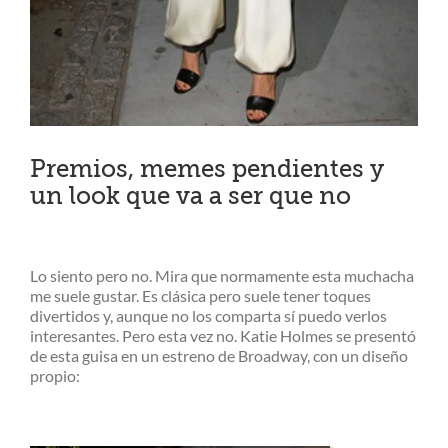
Premios, memes pendientes y
un look que va a ser que no
Lo siento pero no. Mira que normamente esta muchacha
me suele gustar. Es clásica pero suele tener toques
divertidos y, aunque no los comparta sí puedo verlos
interesantes. Pero esta vez no. Katie Holmes se presentó
de esta guisa en un estreno de Broadway, con un diseño
propio: