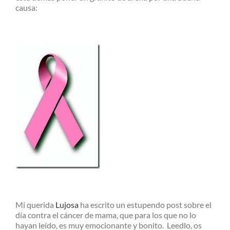
causa:
Mi querida
Lujosa
ha escrito un estupendo post sobre el
día contra el cáncer de mama, que para los que no lo
hayan leído, es muy emocionante y bonito. Leedlo, os