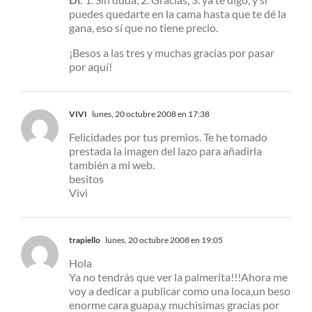
puedes quedarte en la cama hasta que te dé la
gana, eso sí que no tiene precio.
¡Besos a las tres y muchas gracias por pasar
por aquí!
VIVI
lunes, 20 octubre 2008 en 17:38
Felicidades por tus premios. Te he tomado
prestada la imagen del lazo para añadirla
también a mi web.
besitos
Vivi
trapiello
lunes, 20 octubre 2008 en 19:05
Hola
Ya no tendrás que ver la palmerita!!!Ahora me
voy a dedicar a publicar como una loca,un beso
enorme cara guapa,y muchisimas gracias por