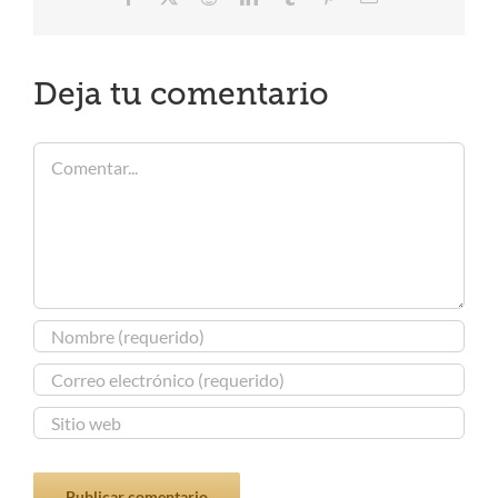
electrónico
Deja tu comentario
Comentar