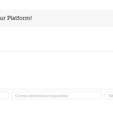
ur Platform!