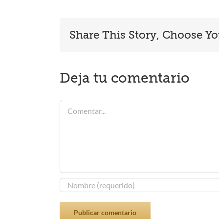
Share This Story, Choose Yo
Deja tu comentario
Comentar