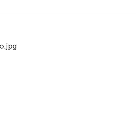
o.jpg