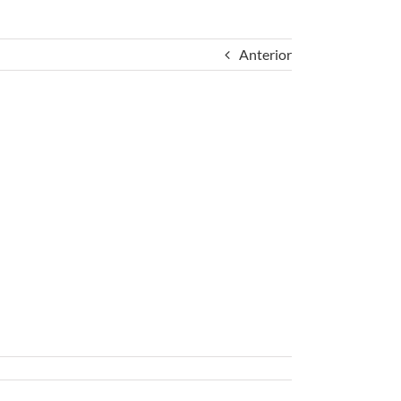
Anterior