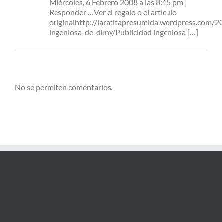
Miércoles, 6 Febrero 2008 a las 8:15 pm |
Responder …Ver el regalo o el artículo
originalhttp://laratitapresumida.wordpress.com/2
ingeniosa-de-dkny/Publicidad ingeniosa […]
No se permiten comentarios.