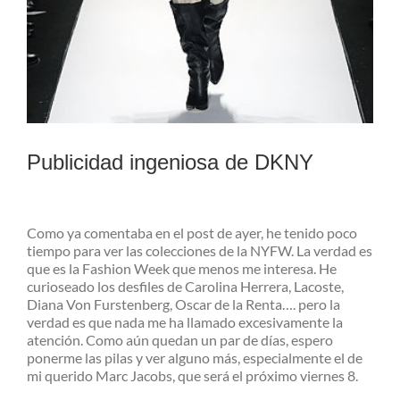
Publicidad ingeniosa de DKNY
Como ya comentaba en el post de ayer, he tenido poco
tiempo para ver las colecciones de la NYFW. La verdad es
que es la Fashion Week que menos me interesa. He
curioseado los desfiles de Carolina Herrera, Lacoste,
Diana Von Furstenberg, Oscar de la Renta…. pero la
verdad es que nada me ha llamado excesivamente la
atención. Como aún quedan un par de días, espero
ponerme las pilas y ver alguno más, especialmente el de
mi querido Marc Jacobs, que será el próximo viernes 8.