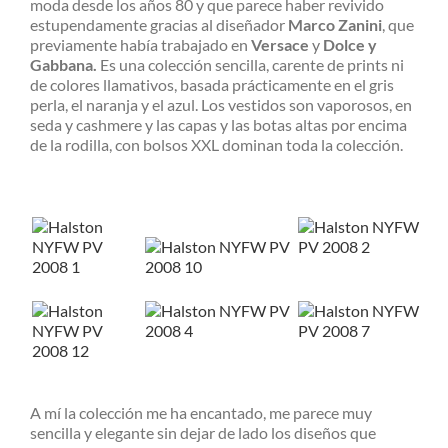
moda desde los años 80 y que parece haber revivido
estupendamente gracias al diseñador
Marco
Zanini
, que
previamente había trabajado en
Versace
y
Dolce
y
Gabbana.
Es una colección sencilla, carente de prints ni
de colores llamativos, basada prácticamente en el gris
perla, el naranja y el azul. Los vestidos son vaporosos, en
seda y cashmere y las capas y las botas altas por encima
de la rodilla, con bolsos XXL dominan toda la colección.
A mí la colección me ha encantado, me parece muy
sencilla y elegante sin dejar de lado los diseños que