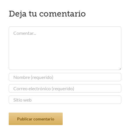
Deja tu comentario
Comentar