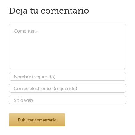
Deja tu comentario
Comentar