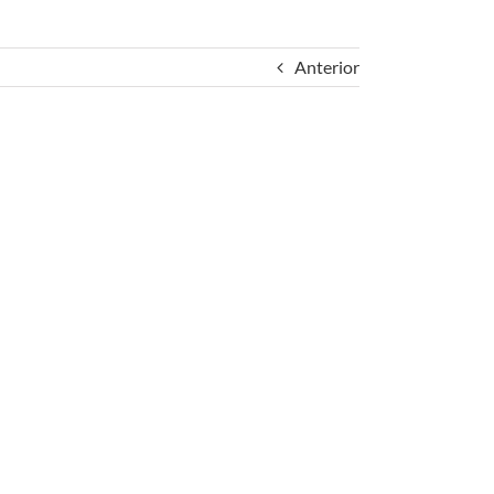
Anterior