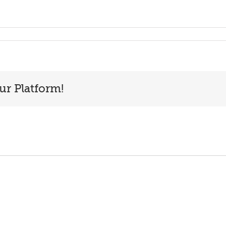
ur Platform!