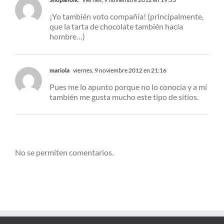
¡Yo también voto compañía! (principalmente,
que la tarta de chocolate también hacía
hombre…)
mariola
viernes, 9 noviembre 2012 en 21:16
Pues me lo apunto porque no lo conocía y a mí
también me gusta mucho este tipo de sitios.
No se permiten comentarios.