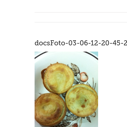
docsFoto-03-06-12-20-45-2