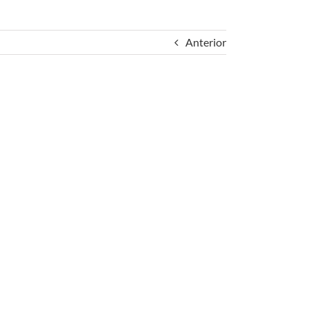
Anterior