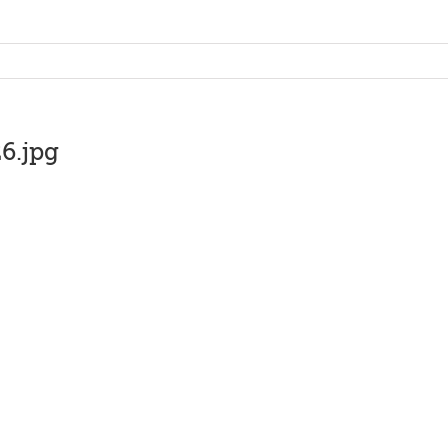
6.jpg