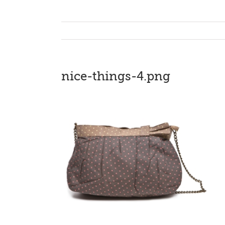
nice-things-4.png