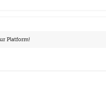
ur Platform!