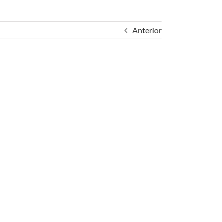
Anterior