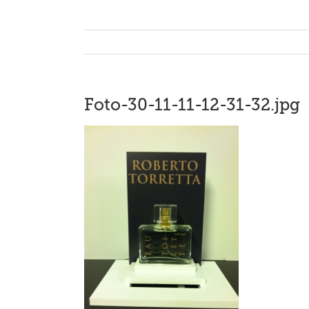
Foto-30-11-11-12-31-32.jpg