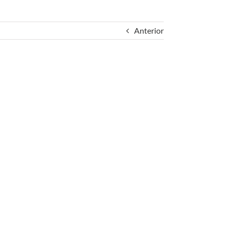
Anterior