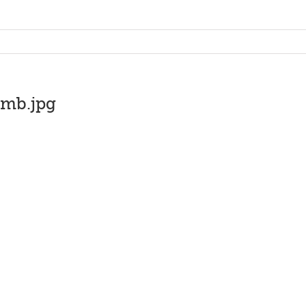
umb.jpg