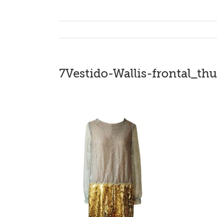
7Vestido-Wallis-frontal_th