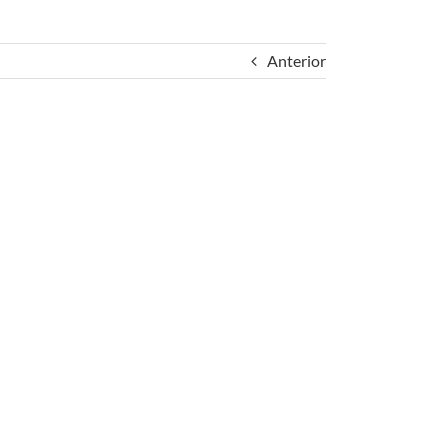
Anterior