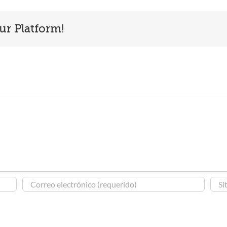
ur Platform!