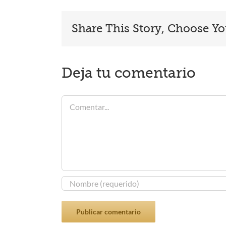
Share This Story, Choose Yo
Deja tu comentario
Comentar