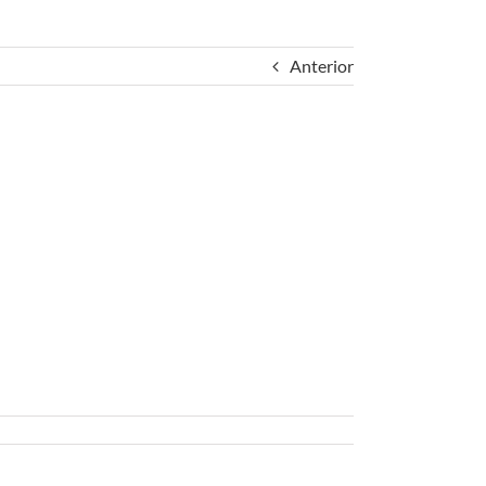
Anterior