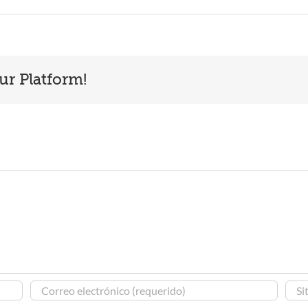
ur Platform!