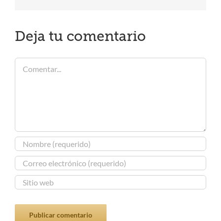
electrónico
Deja tu comentario
Comentar