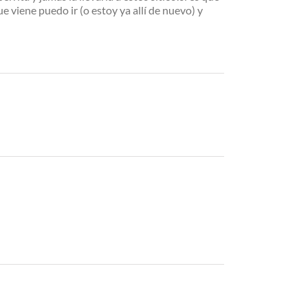
e viene puedo ir (o estoy ya allí de nuevo) y