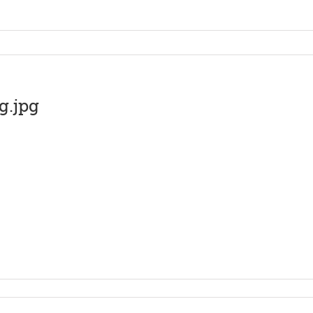
g.jpg