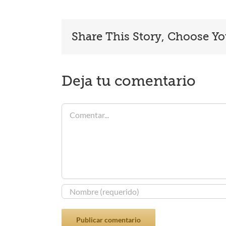
Share This Story, Choose Yo
Deja tu comentario
Comentar