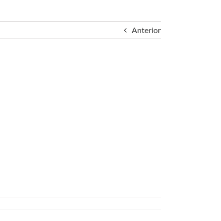
Anterior