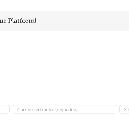
ur Platform!