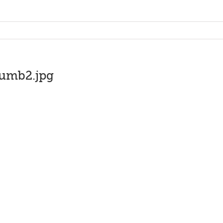
umb2.jpg