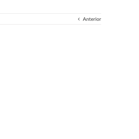
Anterior