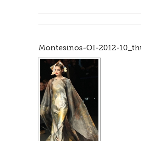
Montesinos-OI-2012-10_th