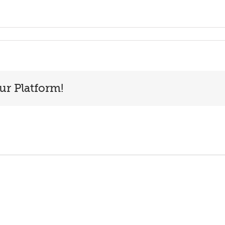
ur Platform!