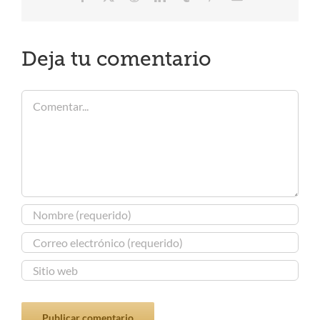
electrónico
Deja tu comentario
Comentar