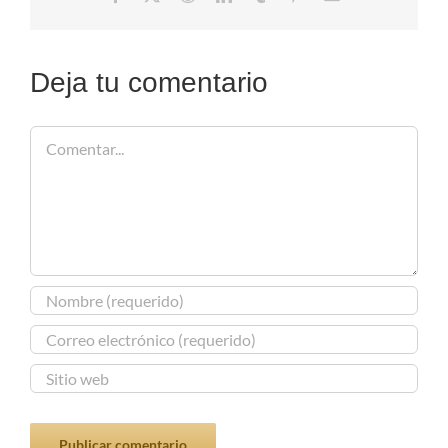
electrónico
Deja tu comentario
Comentar