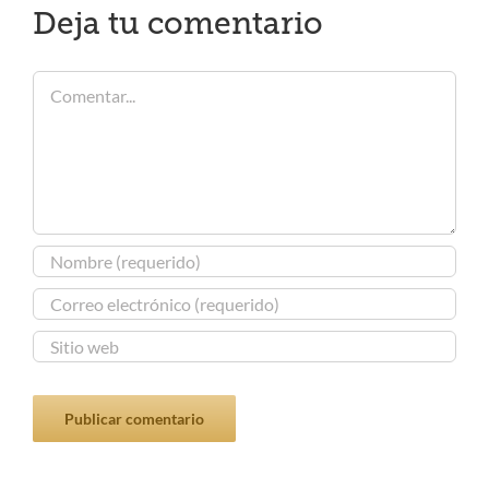
Deja tu comentario
Comentar