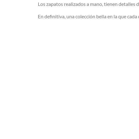
Los zapatos realizados a mano, tienen detalles d
En definitiva, una colección bella en la que cada