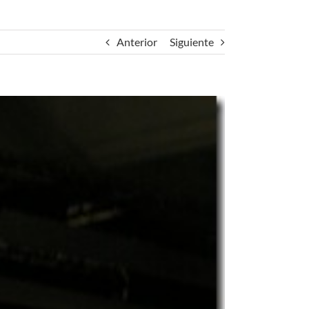
Anterior
Siguiente