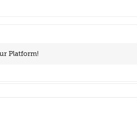
ur Platform!