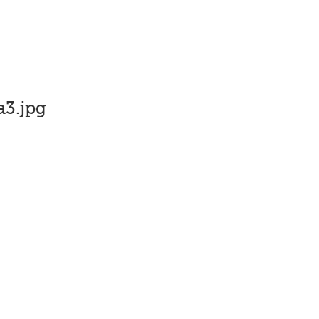
3.jpg