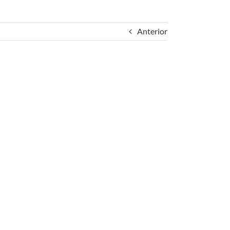
Anterior