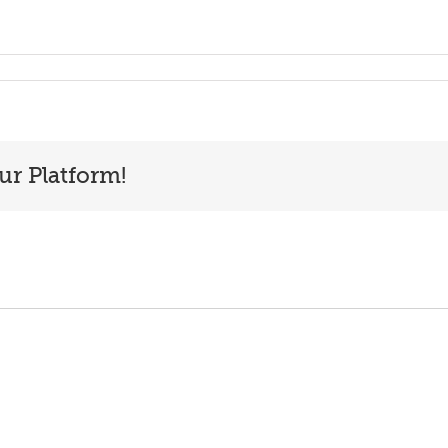
ur Platform!