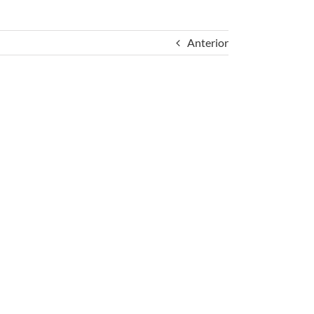
Anterior