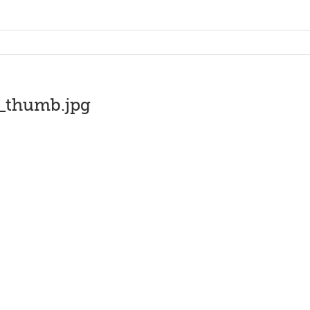
_thumb.jpg