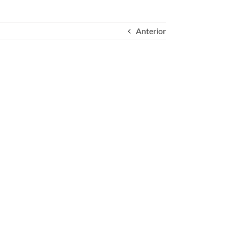
Anterior