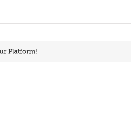
ur Platform!