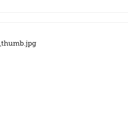
thumb.jpg