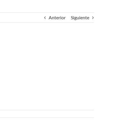
Anterior
Siguiente