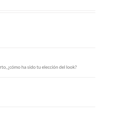
rto, ¿cómo ha sido tu elección del look?