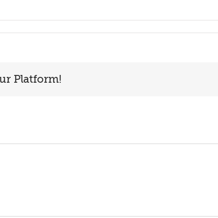
ur Platform!