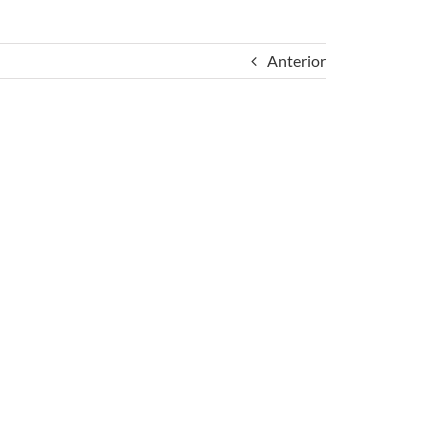
Anterior