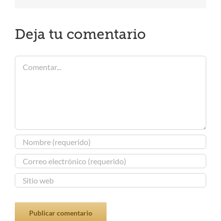
Deja tu comentario
Comentar