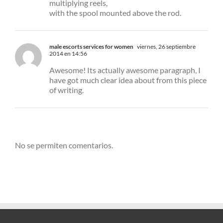
multiplying reels,
with the spool mounted above the rod.
male escorts services for women
viernes, 26 septiembre
2014 en 14:56
Awesome! Its actually awesome paragraph, I
have got much clear idea about from this piece
of writing.
No se permiten comentarios.