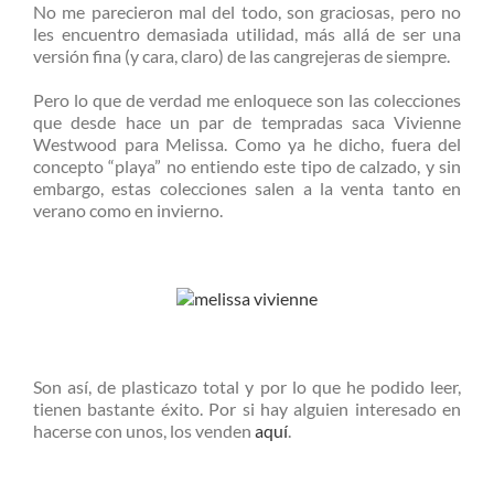
No me parecieron mal del todo, son graciosas, pero no
les encuentro demasiada utilidad, más allá de ser una
versión fina (y cara, claro) de las cangrejeras de siempre.
Pero lo que de verdad me enloquece son las colecciones
que desde hace un par de tempradas saca Vivienne
Westwood para Melissa. Como ya he dicho, fuera del
concepto “playa” no entiendo este tipo de calzado, y sin
embargo, estas colecciones salen a la venta tanto en
verano como en invierno.
Son así, de plasticazo total y por lo que he podido leer,
tienen bastante éxito. Por si hay alguien interesado en
hacerse con unos, los venden
aquí
.