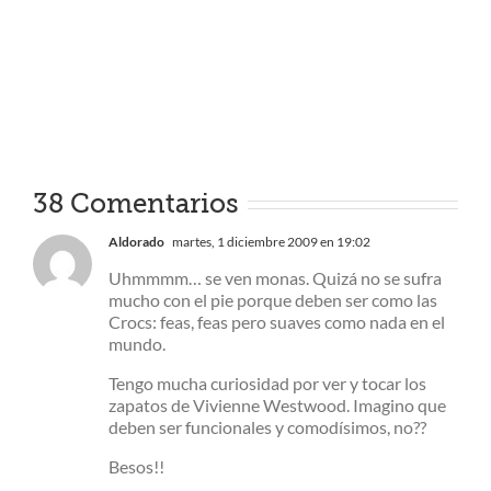
38 Comentarios
Aldorado
martes, 1 diciembre 2009 en 19:02
Uhmmmm… se ven monas. Quizá no se sufra
mucho con el pie porque deben ser como las
Crocs: feas, feas pero suaves como nada en el
mundo.
Tengo mucha curiosidad por ver y tocar los
zapatos de Vivienne Westwood. Imagino que
deben ser funcionales y comodísimos, no??
Besos!!