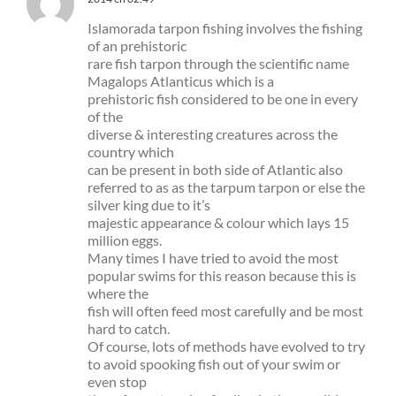
Islamorada tarpon fishing involves the fishing
of an prehistoric
rare fish tarpon through the scientific name
Magalops Atlanticus which is a
prehistoric fish considered to be one in every
of the
diverse & interesting creatures across the
country which
can be present in both side of Atlantic also
referred to as as the tarpum tarpon or else the
silver king due to it’s
majestic appearance & colour which lays 15
million eggs.
Many times I have tried to avoid the most
popular swims for this reason because this is
where the
fish will often feed most carefully and be most
hard to catch.
Of course, lots of methods have evolved to try
to avoid spooking fish out of your swim or
even stop