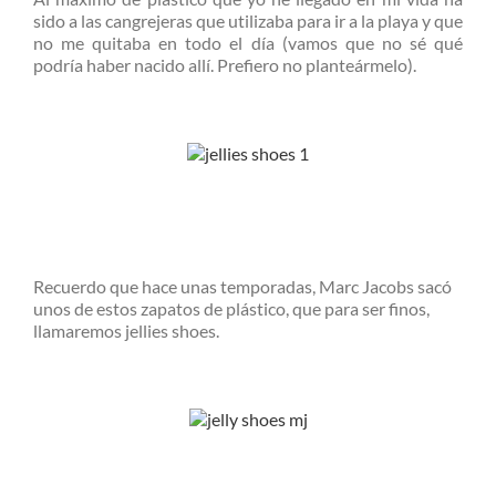
sido a las cangrejeras que utilizaba para ir a la playa y que
no me quitaba en todo el día (vamos que no sé qué
podría haber nacido allí. Prefiero no planteármelo).
Recuerdo que hace unas temporadas, Marc Jacobs sacó
unos de estos zapatos de plástico, que para ser finos,
llamaremos jellies shoes.