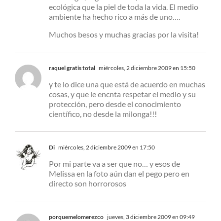
ecológica que la piel de toda la vida. El medio
ambiente ha hecho rico a más de uno….
Muchos besos y muchas gracias por la visita!
raquel gratis total
miércoles, 2 diciembre 2009 en 15:50
y te lo dice una que está de acuerdo en muchas
cosas, y que le encnta respetar el medio y su
protección, pero desde el conocimiento
científico, no desde la milonga!!!
Di
miércoles, 2 diciembre 2009 en 17:50
Por mi parte va a ser que no… y esos de
Melissa en la foto aún dan el pego pero en
directo son horrorosos
porquemelomerezco
jueves, 3 diciembre 2009 en 09:49