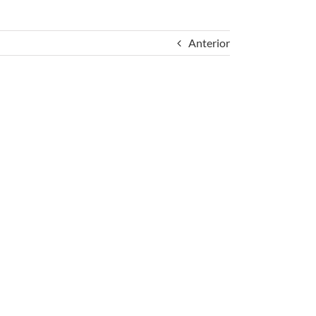
Anterior