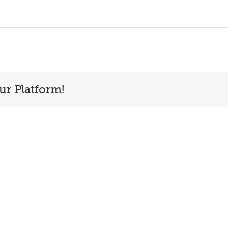
ur Platform!