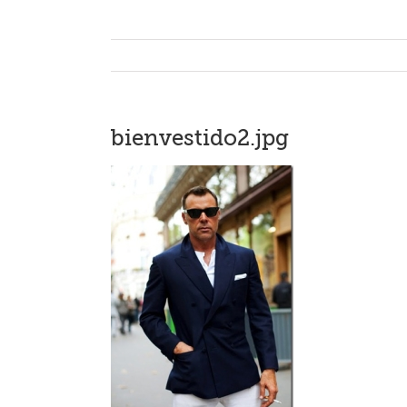
bienvestido2.jpg