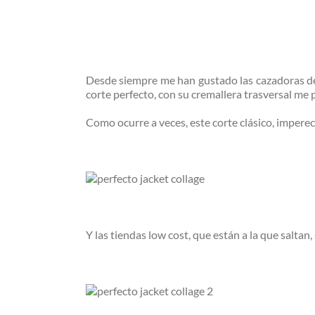
Desde siempre me han gustado las cazadoras de 
corte perfecto, con su cremallera trasversal me 
Como ocurre a veces, este corte clásico, impere
Y las tiendas low cost, que están a la que saltan