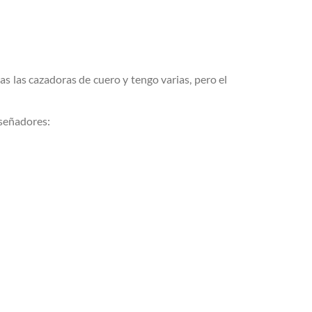
 las cazadoras de cuero y tengo varias, pero el
iseñadores: